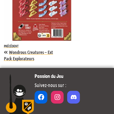
PRÉCÉDENT
Wondrous Creatures – Ext
Pack Explorateurs
Passion du Jeu
Suivez-nous sur :