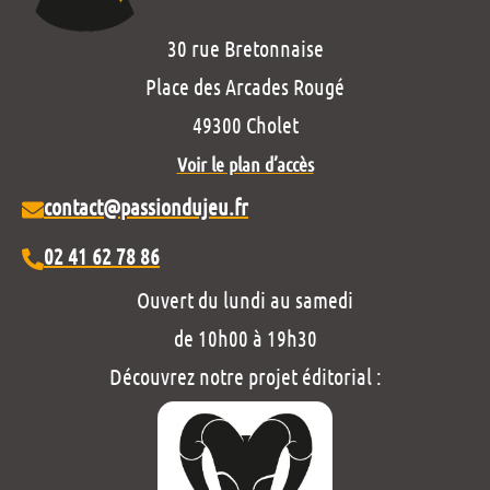
30 rue Bretonnaise
Place des Arcades Rougé
49300 Cholet
Voir le plan d’accès
contact@passiondujeu.fr
02 41 62 78 86
Ouvert du lundi au samedi
de 10h00 à 19h30
Découvrez notre projet éditorial :