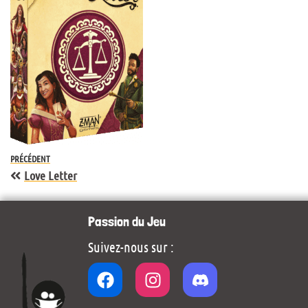
PRÉCÉDENT
Love Letter
Passion du Jeu
Suivez-nous sur :