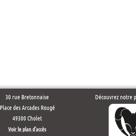
30 rue Bretonnaise
Découvrez notre pr
Place des Arcades Rougé
49300 Cholet
Voir le plan d’accès