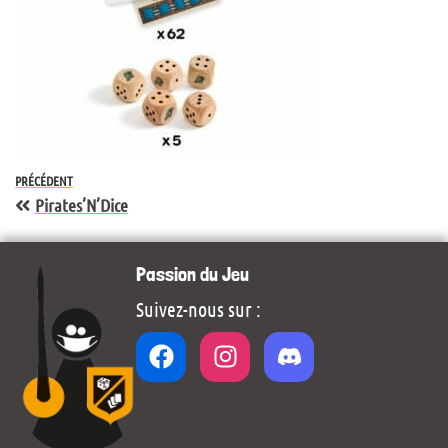
PRÉCÉDENT
Pirates’N’Dice
Passion du Jeu
Suivez-nous sur :