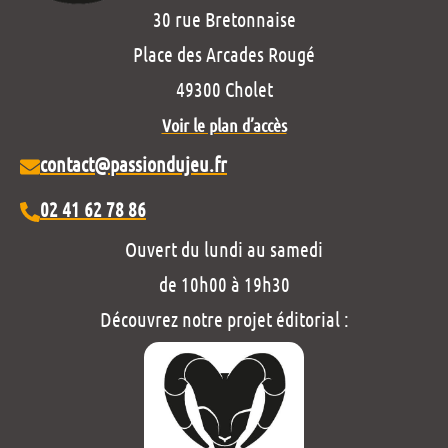
30 rue Bretonnaise
Place des Arcades Rougé
49300 Cholet
Voir le plan d’accès
contact@passiondujeu.fr
02 41 62 78 86
Ouvert du lundi au samedi
de 10h00 à 19h30
Découvrez notre projet éditorial :