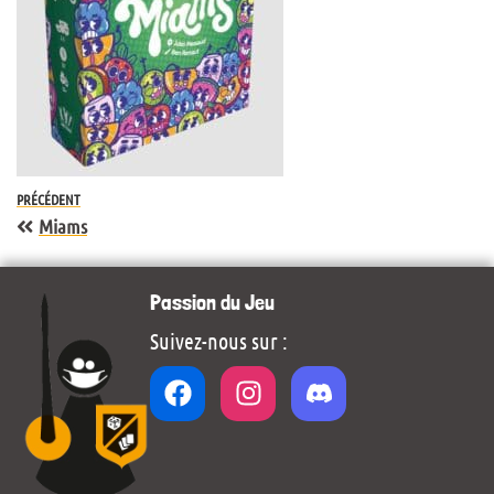
PRÉCÉDENT
Miams
Passion du Jeu
Suivez-nous sur :