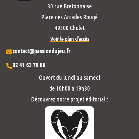
30 rue Bretonnaise
Place des Arcades Rougé
49300 Cholet
Voir le plan d’accès
contact@passiondujeu.fr
02 41 62 78 86
Ouvert du lundi au samedi
de 10h00 à 19h30
Découvrez notre projet éditorial :