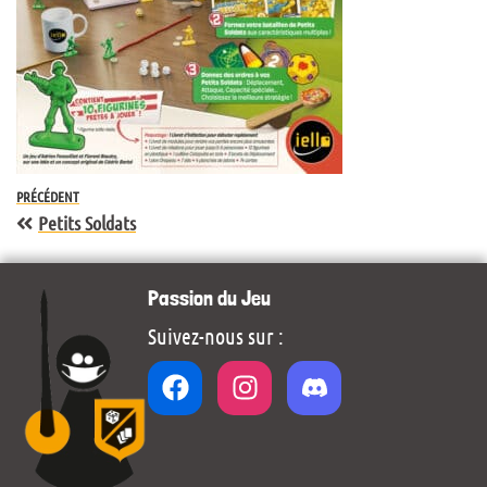
PRÉCÉDENT
Petits Soldats
Passion du Jeu
Suivez-nous sur :