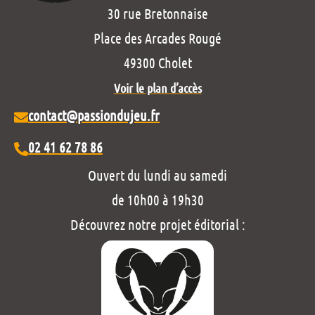
30 rue Bretonnaise
Place des Arcades Rougé
49300 Cholet
Voir le plan d’accès
contact@passiondujeu.fr
02 41 62 78 86
Ouvert du lundi au samedi
de 10h00 à 19h30
Découvrez notre projet éditorial :