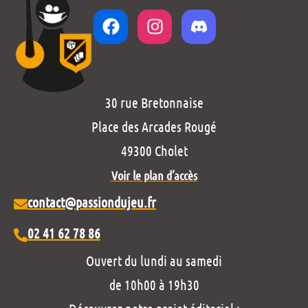
30 rue Bretonnaise
Place des Arcades Rougé
49300 Cholet
Voir le plan d’accès
contact@passiondujeu.fr
02 41 62 78 86
Ouvert du lundi au samedi
de 10h00 à 19h30