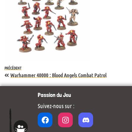
PRÉCÉDENT
Warhammer 40000 : Blood Angels Combat Patrol
Passion du Jeu
Suivez-nous sur :