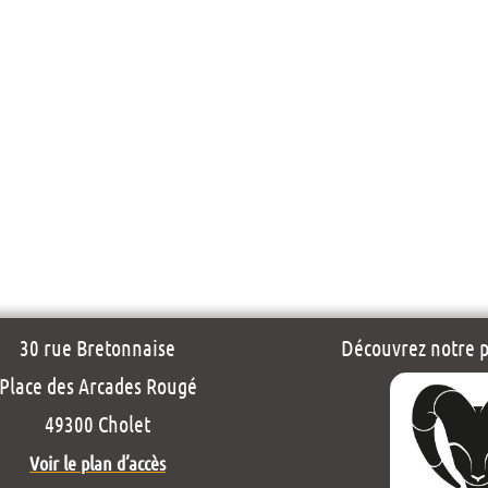
30 rue Bretonnaise
Découvrez notre pr
Place des Arcades Rougé
49300 Cholet
Voir le plan d’accès