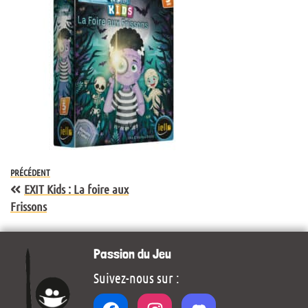
PRÉCÉDENT
EXIT Kids : La foire aux
Frissons
Passion du Jeu
Suivez-nous sur :