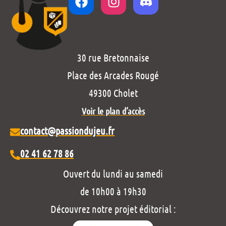
30 rue Bretonnaise
Place des Arcades Rougé
49300 Cholet
Voir le plan d’accès
contact@passiondujeu.fr
02 41 62 78 86
Ouvert du lundi au samedi
de 10h00 à 19h30
Découvrez notre projet éditorial :