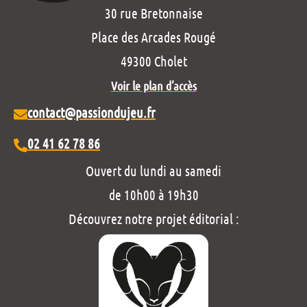
30 rue Bretonnaise
Place des Arcades Rougé
49300 Cholet
Voir le plan d’accès
contact@passiondujeu.fr
02 41 62 78 86
Ouvert du lundi au samedi
de 10h00 à 19h30
Découvrez notre projet éditorial :