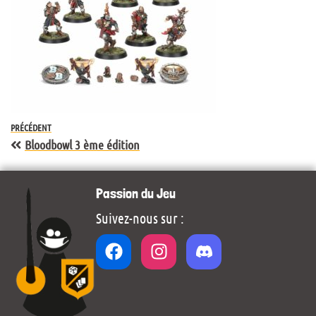
PRÉCÉDENT
Bloodbowl 3 ème édition
Passion du Jeu
Suivez-nous sur :