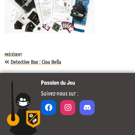
PRÉCÉDENT
Detective Box : Cioa Bella
Passion du Jeu
Suivez-nous sur :