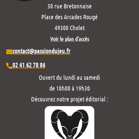
30 rue Bretonnaise
Place des Arcades Rougé
49300 Cholet
Voir le plan d’accès
contact@passiondujeu.fr
02 41 62 78 86
Ouvert du lundi au samedi
de 10h00 à 19h30
Découvrez notre projet éditorial :