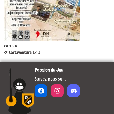
PRÉCÉDENT
Cartaventura Exils
Passion du Jeu
Suivez-nous sur :