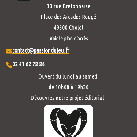
30 rue Bretonnaise
Place des Arcades Rougé
49300 Cholet
Voir le plan d’accès
contact@passiondujeu.fr
02 41 62 78 86
Ouvert du lundi au samedi
de 10h00 à 19h30
Découvrez notre projet éditorial :