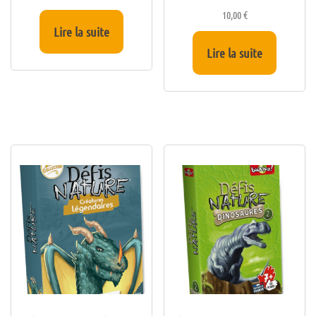
10,00
€
Lire la suite
Lire la suite