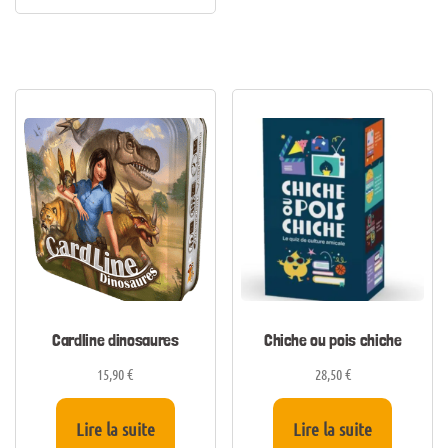
Cardline dinosaures
Chiche ou pois chiche
15,90
€
28,50
€
Lire la suite
Lire la suite