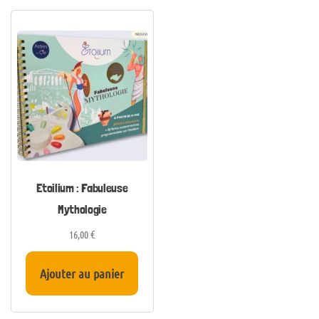
Etoilium : Fabuleuse
Mythologie
16,00
€
Ajouter au panier