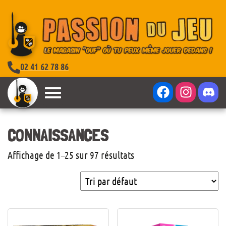
02 41 62 78 86
CONNAISSANCES
Affichage de 1–25 sur 97 résultats