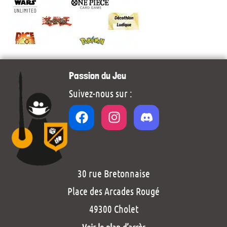
Passion du Jeu
Suivez-nous sur :
30 rue Bretonnaise
Place des Arcades Rougé
49300 Cholet
Voir le plan d’accès