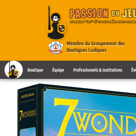
Membre du Groupement des
Boutiques Ludiques
Boutique
Équipe
Professionnels & Institutions
Év