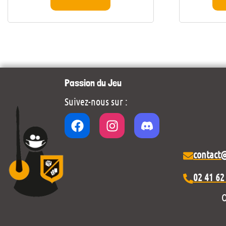
Passion du Jeu
Suivez-nous sur :
contact
02 41 62
O