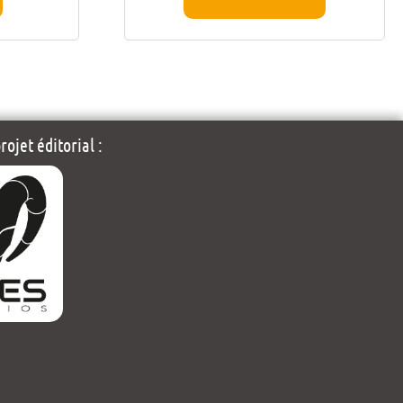
ojet éditorial :