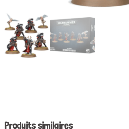
Produits similaires