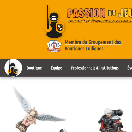
Membre du Groupement des
Boutiques Ludiques
Boutique
Équipe
Professionnels & Institutions
Év