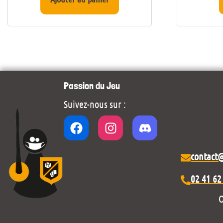
Passion du Jeu
Suivez-nous sur :
contact
02 41 62
O