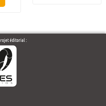
ojet éditorial :