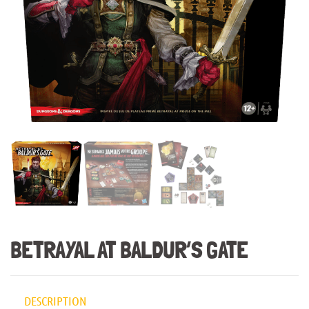
BETRAYAL AT BALDUR’S GATE
DESCRIPTION