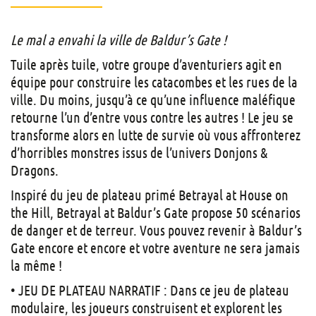
Le mal a envahi la ville de Baldur’s Gate !
Tuile après tuile, votre groupe d’aventuriers agit en
équipe pour construire les catacombes et les rues de la
ville. Du moins, jusqu’à ce qu’une influence maléfique
retourne l’un d’entre vous contre les autres ! Le jeu se
transforme alors en lutte de survie où vous affronterez
d’horribles monstres issus de l’univers Donjons &
Dragons.
Inspiré du jeu de plateau primé Betrayal at House on
the Hill, Betrayal at Baldur’s Gate propose 50 scénarios
de danger et de terreur. Vous pouvez revenir à Baldur’s
Gate encore et encore et votre aventure ne sera jamais
la même !
• JEU DE PLATEAU NARRATIF : Dans ce jeu de plateau
modulaire, les joueurs construisent et explorent les