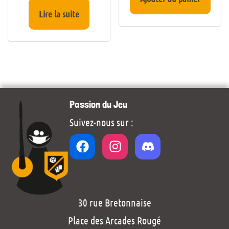
Lire la suite
Passion du Jeu
Suivez-nous sur :
30 rue Bretonnaise
Place des Arcades Rougé