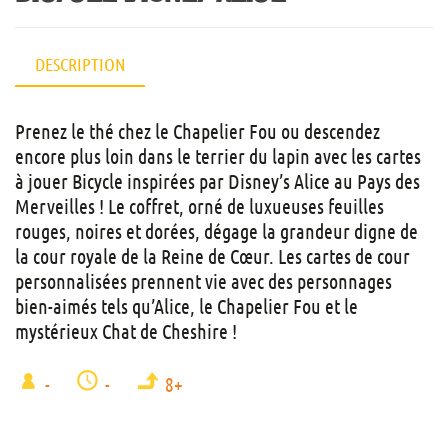
DESCRIPTION
Prenez le thé chez le Chapelier Fou ou descendez
encore plus loin dans le terrier du lapin avec les cartes
à jouer Bicycle inspirées par Disney’s Alice au Pays des
Merveilles ! Le coffret, orné de luxueuses feuilles
rouges, noires et dorées, dégage la grandeur digne de
la cour royale de la Reine de Cœur. Les cartes de cour
personnalisées prennent vie avec des personnages
bien-aimés tels qu’Alice, le Chapelier Fou et le
mystérieux Chat de Cheshire !
-
-
8+