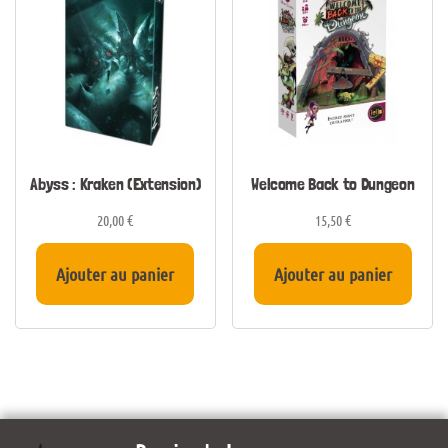
Abyss : Kraken (Extension)
Welcome Back to Dungeon
20,00
€
15,50
€
Ajouter au panier
Ajouter au panier