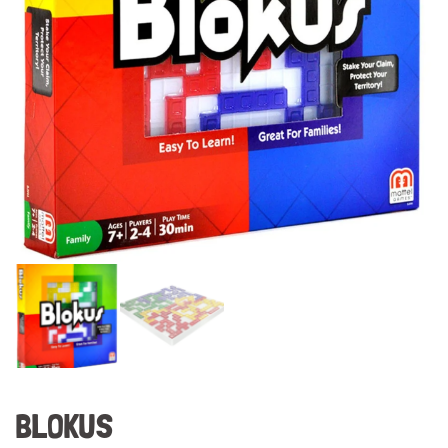
BLOKUS