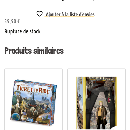
Ajouter à la liste d’envies
39,90
€
Rupture de stock
Produits similaires