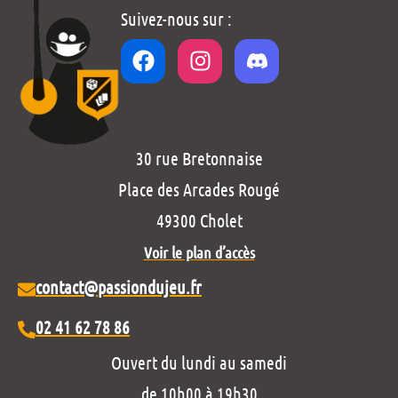
Suivez-nous sur :
30 rue Bretonnaise
Place des Arcades Rougé
49300 Cholet
Voir le plan d’accès
contact@passiondujeu.fr
02 41 62 78 86
Ouvert du lundi au samedi
de 10h00 à 19h30