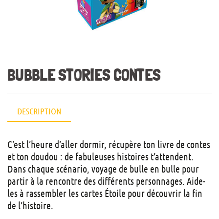
BUBBLE STORIES CONTES
DESCRIPTION
C’est l’heure d’aller dormir, récupère ton livre de contes
et ton doudou : de fabuleuses histoires t’attendent.
Dans chaque scénario, voyage de bulle en bulle pour
partir à la rencontre des différents personnages. Aide-
les à rassembler les cartes Étoile pour découvrir la fin
de l’histoire.