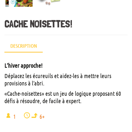
CACHE NOISETTES!
DESCRIPTION
L’hiver approche!
Déplacez les écureuils et aidez-les à mettre leurs
provisions à l’abri.
«Cache-noisettes» est un jeu de logique proposant 60
défis à résoudre, de facile à expert.
1
6+