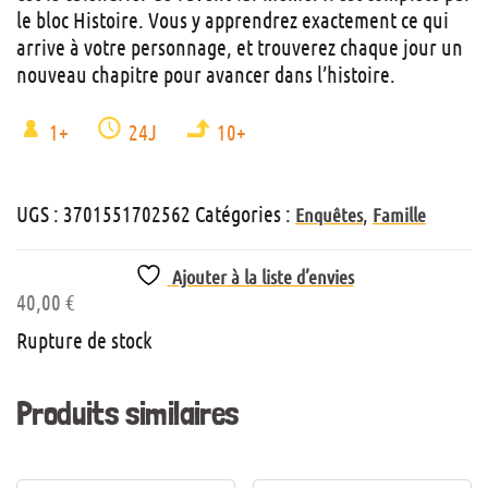
le bloc Histoire. Vous y apprendrez exactement ce qui
arrive à votre personnage, et trouverez chaque jour un
nouveau chapitre pour avancer dans l’histoire.
1+
24J
10+
UGS :
3701551702562
Catégories :
,
Enquêtes
Famille
Ajouter à la liste d’envies
40,00
€
Rupture de stock
Produits similaires