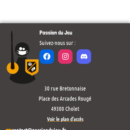
Passion du Jeu
Suivez-nous sur :
30 rue Bretonnaise
Place des Arcades Rougé
49300 Cholet
Voir le plan d’accès