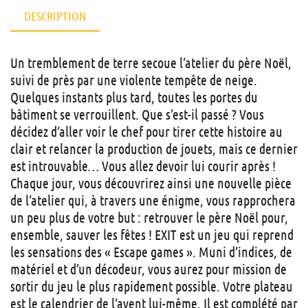
DESCRIPTION
Un tremblement de terre secoue l’atelier du père Noël,
suivi de près par une violente tempête de neige.
Quelques instants plus tard, toutes les portes du
bâtiment se verrouillent. Que s’est-il passé ? Vous
décidez d’aller voir le chef pour tirer cette histoire au
clair et relancer la production de jouets, mais ce dernier
est introuvable… Vous allez devoir lui courir après !
Chaque jour, vous découvrirez ainsi une nouvelle pièce
de l’atelier qui, à travers une énigme, vous rapprochera
un peu plus de votre but : retrouver le père Noël pour,
ensemble, sauver les fêtes ! EXIT est un jeu qui reprend
les sensations des « Escape games ». Muni d’indices, de
matériel et d’un décodeur, vous aurez pour mission de
sortir du jeu le plus rapidement possible. Votre plateau
est le calendrier de l’avent lui-même. Il est complété par