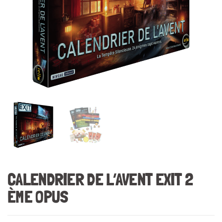
CALENDRIER DE L’AVENT EXIT 2
ÈME OPUS