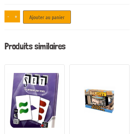
-
+
Ajouter au panier
Produits similaires