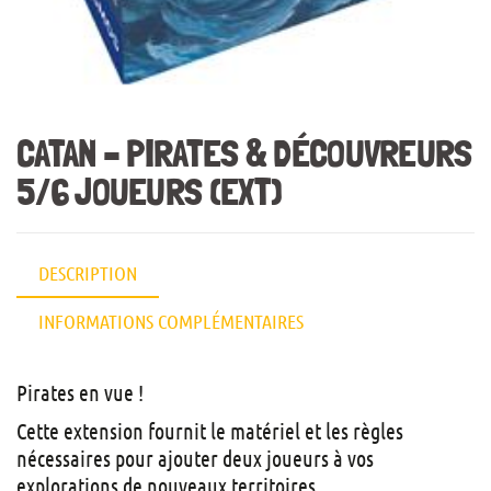
CATAN – PIRATES & DÉCOUVREURS
5/6 JOUEURS (EXT)
DESCRIPTION
INFORMATIONS COMPLÉMENTAIRES
Pirates en vue !
Cette extension fournit le matériel et les règles
nécessaires pour ajouter deux joueurs à vos
explorations de nouveaux territoires.