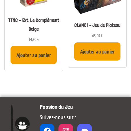
TTMC – Ext. Le Complément
CLANK ! – Jeu de Plateau
Belge
65,00
€
14,90
€
Ajouter au panier
Ajouter au panier
Passion du Jeu
Suivez-nous sur :