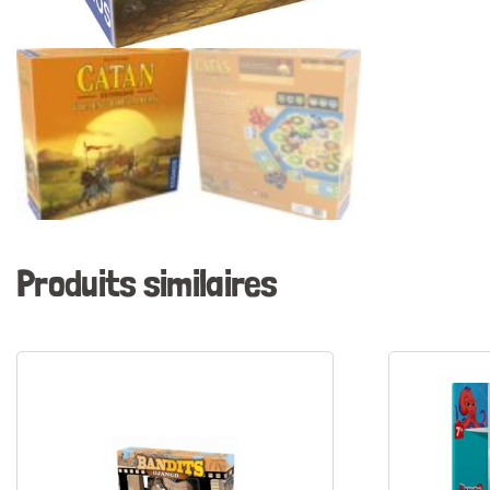
Produits similaires