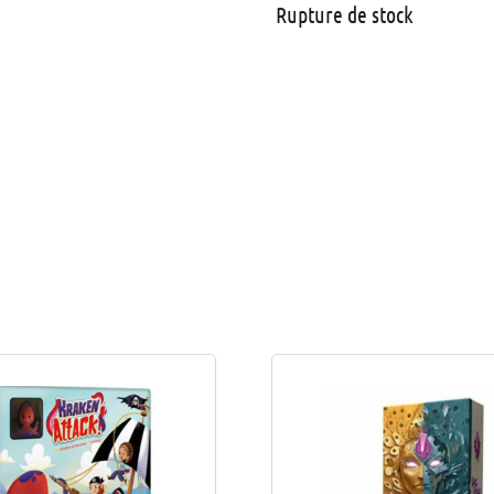
Rupture de stock