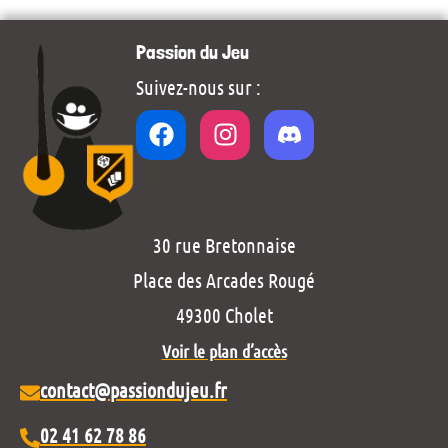
Passion du Jeu
Suivez-nous sur :
30 rue Bretonnaise
Place des Arcades Rougé
49300 Cholet
Voir le plan d’accès
contact@passiondujeu.fr
02 41 62 78 86