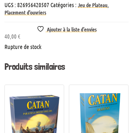
UGS :
826956420507
Catégories :
,
Jeu de Plateau
Placement d'ouvriers
Ajouter à la liste d’envies
40,00
€
Rupture de stock
Produits similaires