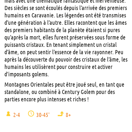
mais avec une thématique fantastique et merveilleuse.
Des siècles se sont écoulés depuis l’arrivée des premiers
humains en Caravanie. Les légendes ont été transmises
d’une génération à l’autre. Elles racontent que les âmes
des premiers habitants de la planète étaient si pures
qu’après la mort, elles furent préservées sous forme de
puissants cristaux. En tenant simplement un cristal
d’âme, on peut sentir l’essence de la vie rayonner. Peu
après la découverte du pouvoir des cristaux de l’âme, les
humains les utilisèrent pour construire et activer
d’imposants golems.
Montagnes Orientales peut être joué seul, en tant que
standalone, ou combiné à Century Golem pour des
parties encore plus intenses et riches !
2-4
30-45'
8+