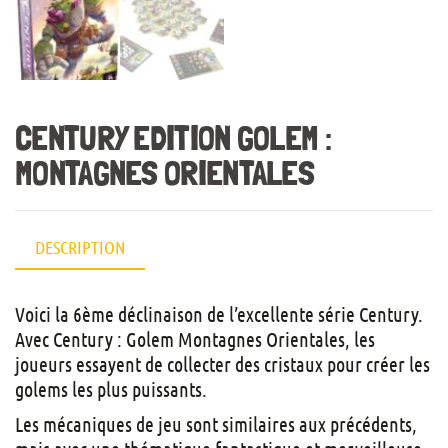
CENTURY EDITION GOLEM :
MONTAGNES ORIENTALES
DESCRIPTION
Voici la 6ème déclinaison de l’excellente série Century.
Avec Century : Golem Montagnes Orientales, les
joueurs essayent de collecter des cristaux pour créer les
golems les plus puissants.
Les mécaniques de jeu sont similaires aux précédents,