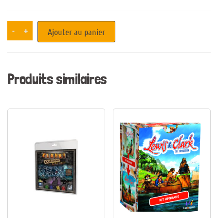
-
+
Ajouter au panier
Produits similaires