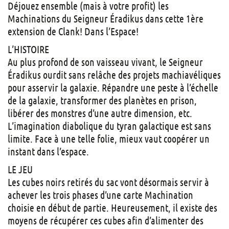
Déjouez ensemble (mais à votre profit) les
Machinations du Seigneur Éradikus dans cette 1ère
extension de Clank! Dans l’Espace!
L’HISTOIRE
Au plus profond de son vaisseau vivant, le Seigneur
Éradikus ourdit sans relâche des projets machiavéliques
pour asservir la galaxie. Répandre une peste à l’échelle
de la galaxie, transformer des planètes en prison,
libérer des monstres d’une autre dimension, etc.
L’imagination diabolique du tyran galactique est sans
limite. Face à une telle folie, mieux vaut coopérer un
instant dans l’espace.
LE JEU
Les cubes noirs retirés du sac vont désormais servir à
achever les trois phases d’une carte Machination
choisie en début de partie. Heureusement, il existe des
moyens de récupérer ces cubes afin d’alimenter des