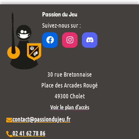
Passion du Jeu
Suivez-nous sur :
30 rue Bretonnaise
Place des Arcades Rougé
49300 Cholet
Voir le plan d’accès
contact@passiondujeu.fr
02 41 62 78 86