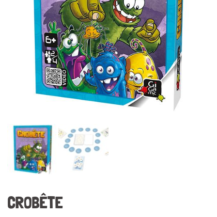
CROBÊTE