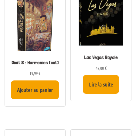
Las Vegas Royale
Dixit 8 : Harmonies (ext)
42,00
€
19,99
€
Lire la suite
Ajouter au panier