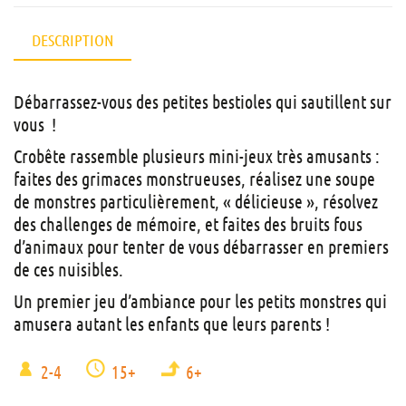
DESCRIPTION
Débarrassez-vous des petites bestioles qui sautillent sur
vous !
Crobête rassemble plusieurs mini-jeux très amusants :
faites des grimaces monstrueuses, réalisez une soupe
de monstres particulièrement, « délicieuse », résolvez
des challenges de mémoire, et faites des bruits fous
d’animaux pour tenter de vous débarrasser en premiers
de ces nuisibles.
Un premier jeu d’ambiance pour les petits monstres qui
amusera autant les enfants que leurs parents !
2-4
15+
6+