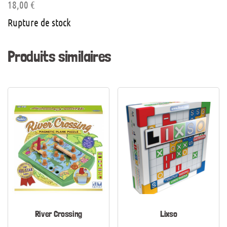
18,00
€
Rupture de stock
Produits similaires
River Crossing
Lixso