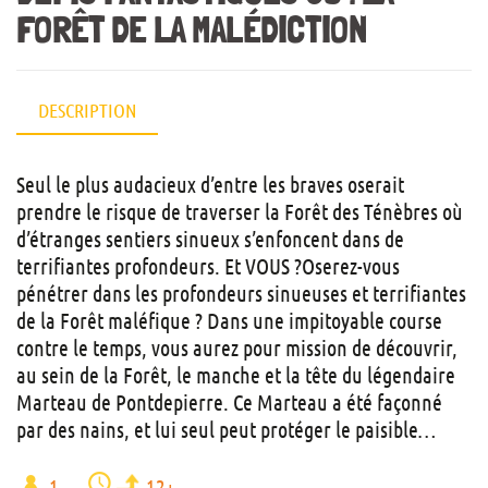
FORÊT DE LA MALÉDICTION
DESCRIPTION
Seul le plus audacieux d’entre les braves oserait
prendre le risque de traverser la Forêt des Ténèbres où
d’étranges sentiers sinueux s’enfoncent dans de
terrifiantes profondeurs. Et VOUS ?Oserez-vous
pénétrer dans les profondeurs sinueuses et terrifiantes
de la Forêt maléfique ? Dans une impitoyable course
contre le temps, vous aurez pour mission de découvrir,
au sein de la Forêt, le manche et la tête du légendaire
Marteau de Pontdepierre. Ce Marteau a été façonné
par des nains, et lui seul peut protéger le paisible…
1
12+