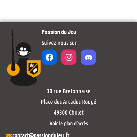
Passion du Jeu
Suivez-nous sur :
30 rue Bretonnaise
Place des Arcades Rougé
49300 Cholet
Voir le plan d’accès
contact@passiondujeu.fr