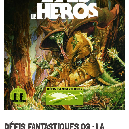
DÉFIS FANTASTIQUES 03 : LA