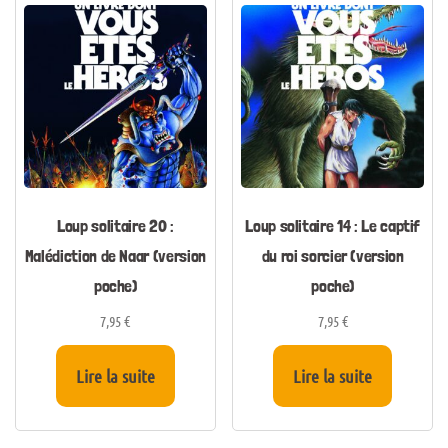
Loup solitaire 20 :
Loup solitaire 14 : Le captif
Malédiction de Naar (version
du roi sorcier (version
poche)
poche)
7,95
€
7,95
€
Lire la suite
Lire la suite