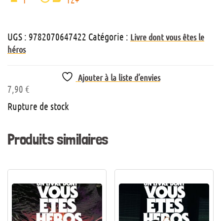
UGS :
9782070647422
Catégorie :
Livre dont vous êtes le
héros
Ajouter à la liste d’envies
7,90
€
Rupture de stock
Produits similaires