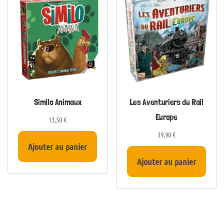
Similo Animaux
Les Aventuriers du Rail
Europe
13,50
€
39,90
€
Ajouter au panier
Ajouter au panier