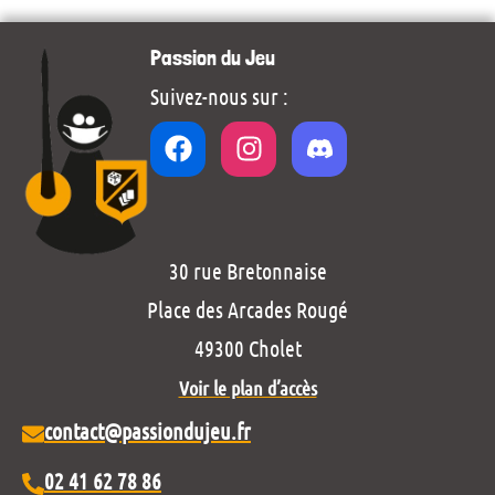
Passion du Jeu
Suivez-nous sur :
30 rue Bretonnaise
Place des Arcades Rougé
49300 Cholet
Voir le plan d’accès
contact@passiondujeu.fr
02 41 62 78 86