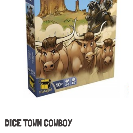
DICE TOWN COWBOY