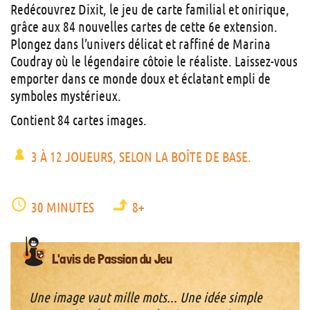
Redécouvrez Dixit, le jeu de carte familial et onirique,
grâce aux 84 nouvelles cartes de cette 6e extension.
Plongez dans l’univers délicat et raffiné de Marina
Coudray où le légendaire côtoie le réaliste. Laissez-vous
emporter dans ce monde doux et éclatant empli de
symboles mystérieux.
Contient 84 cartes images.
3 À 12 JOUEURS, SELON LA BOÎTE DE BASE.
30 MINUTES
8+
L'avis de Passion du Jeu
Une image vaut mille mots... Une idée simple