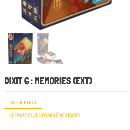
DIXIT 6 : MEMORIES (EXT)
DESCRIPTION
INFORMATIONS COMPLÉMENTAIRES