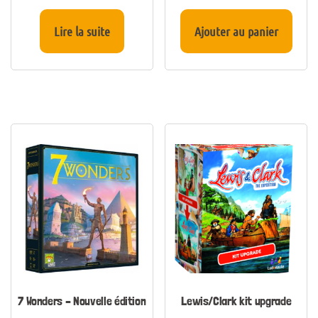
Lire la suite
Ajouter au panier
7 Wonders – Nouvelle édition
Lewis/Clark kit upgrade