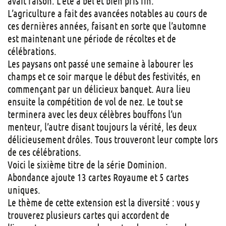
avait raison. L’été a bel et bien pris fin.
L’agriculture a fait des avancées notables au cours de
ces dernières années, faisant en sorte que l’automne
est maintenant une période de récoltes et de
célébrations.
Les paysans ont passé une semaine à labourer les
champs et ce soir marque le début des festivités, en
commençant par un délicieux banquet. Aura lieu
ensuite la compétition de vol de nez. Le tout se
terminera avec les deux célèbres bouffons l’un
menteur, l’autre disant toujours la vérité, les deux
délicieusement drôles. Tous trouveront leur compte lors
de ces célébrations.
Voici le sixième titre de la série Dominion.
Abondance ajoute 13 cartes Royaume et 5 cartes
uniques.
Le thème de cette extension est la diversité : vous y
trouverez plusieurs cartes qui accordent de