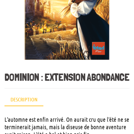
DOMINION : EXTENSION ABONDANCE
DESCRIPTION
L’automne est enfin arrivé. On aurait cru que l’été ne se
terminerait jamais, mais la diseuse de bonne aventure