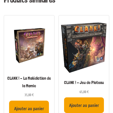
CLANK ! – La Malédiction de
CLANK ! – Jeu de Plateau
la Momie
65,00
€
35,00
€
Ajouter au panier
Ajouter au panier