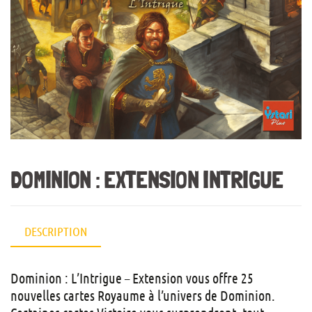
DOMINION : EXTENSION INTRIGUE
DESCRIPTION
Dominion : L’Intrigue – Extension vous offre 25
nouvelles cartes Royaume à l’univers de Dominion.