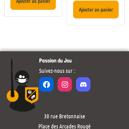
Ajouter au panier
Ajouter au panier
Passion du Jeu
Suivez-nous sur :
30 rue Bretonnaise
Place des Arcades Rougé