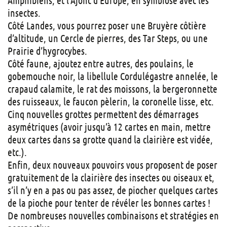
insectes.
Côté Landes, vous pourrez poser une Bruyère côtière
d’altitude, un Cercle de pierres, des Tar Steps, ou une
Prairie d’hygrocybes.
Côté faune, ajoutez entre autres, des poulains, le
gobemouche noir, la libellule Cordulégastre annelée, le
crapaud calamite, le rat des moissons, la bergeronnette
des ruisseaux, le faucon pèlerin, la coronelle lisse, etc.
Cinq nouvelles grottes permettent des démarrages
asymétriques (avoir jusqu’à 12 cartes en main, mettre
deux cartes dans sa grotte quand la clairière est vidée,
etc.).
Enfin, deux nouveaux pouvoirs vous proposent de poser
gratuitement de la clairière des insectes ou oiseaux et,
s’il n’y en a pas ou pas assez, de piocher quelques cartes
de la pioche pour tenter de révéler les bonnes cartes !
De nombreuses nouvelles combinaisons et stratégies en