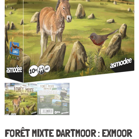
FORÊT MIXTE DARTMOOR : EXMOOR