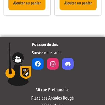
Ajouter au panier
Ajouter au panier
Passion du Jeu
Suivez-nous sur :
30 rue Bretonnaise
Place des Arcades Rougé