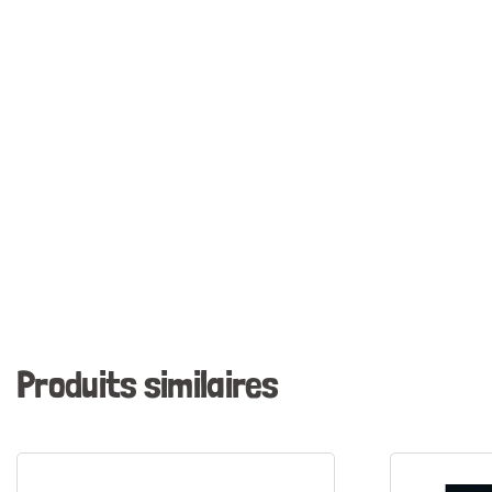
Produits similaires