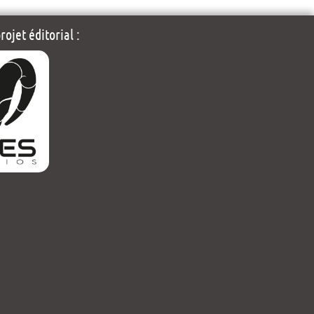
ojet éditorial :