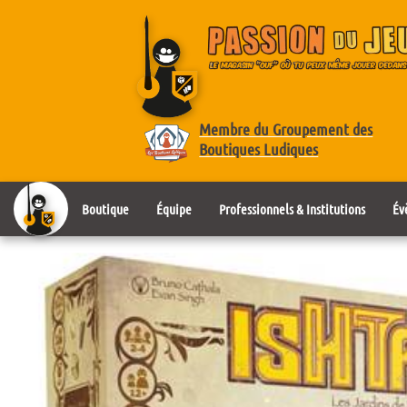
Membre du Groupement des
Boutiques Ludiques
Boutique
Équipe
Professionnels & Institutions
Év