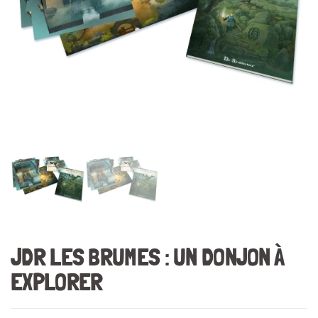
JDR LES BRUMES : UN DONJON À
EXPLORER