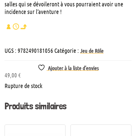
salles qui se dévoileront à vous pourraient avoir une
incidence sur l’aventure !
UGS :
9782490181056
Catégorie :
Jeu de Rôle
Ajouter à la liste d’envies
49,00
€
Rupture de stock
Produits similaires