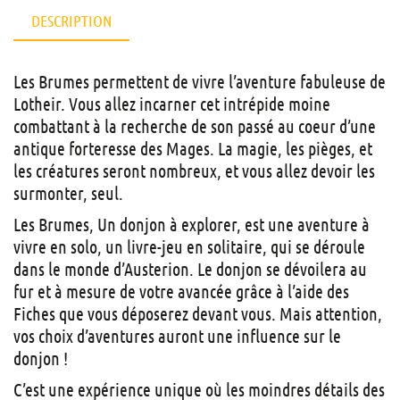
DESCRIPTION
Les Brumes permettent de vivre l’aventure fabuleuse de
Lotheir. Vous allez incarner cet intrépide moine
combattant à la recherche de son passé au coeur d’une
antique forteresse des Mages. La magie, les pièges, et
les créatures seront nombreux, et vous allez devoir les
surmonter, seul.
Les Brumes, Un donjon à explorer, est une aventure à
vivre en solo, un livre-jeu en solitaire, qui se déroule
dans le monde d’Austerion. Le donjon se dévoilera au
fur et à mesure de votre avancée grâce à l’aide des
Fiches que vous déposerez devant vous. Mais attention,
vos choix d’aventures auront une influence sur le
donjon !
C’est une expérience unique où les moindres détails des