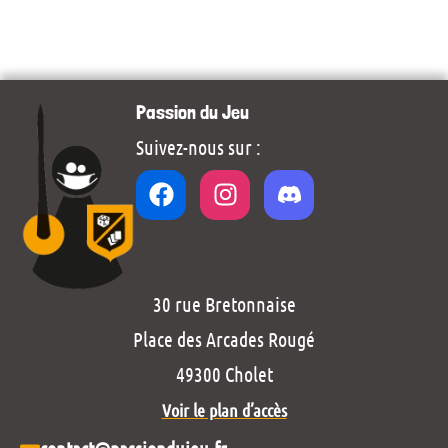
Passion du Jeu
Suivez-nous sur :
30 rue Bretonnaise
Place des Arcades Rougé
49300 Cholet
Voir le plan d’accès