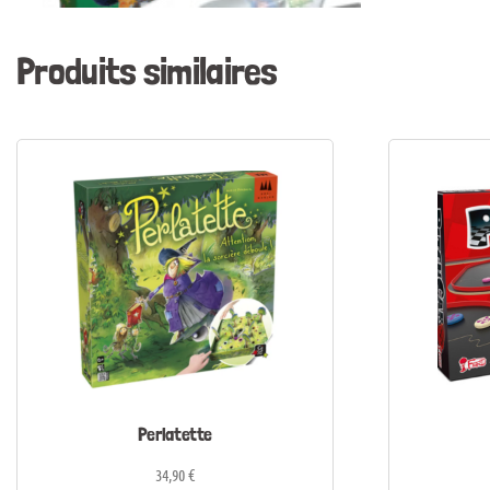
Produits similaires
Perlatette
34,90
€