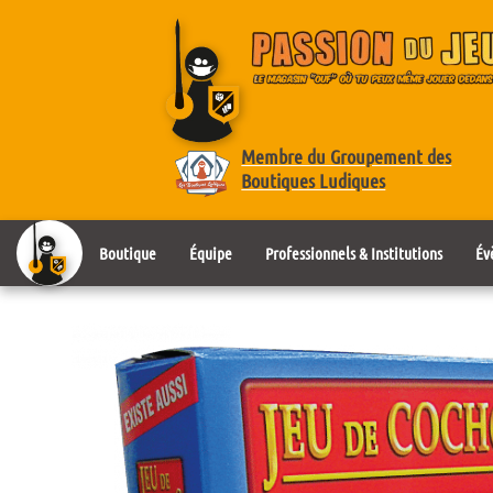
Membre du Groupement des
Boutiques Ludiques
Boutique
Équipe
Professionnels & Institutions
Év