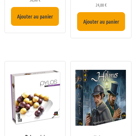
24,00
€
Ajouter au panier
Ajouter au panier