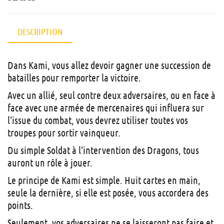
DESCRIPTION
Dans Kami, vous allez devoir gagner une succession de
batailles pour remporter la victoire.
Avec un allié, seul contre deux adversaires, ou en face à
face avec une armée de mercenaires qui influera sur
l’issue du combat, vous devrez utiliser toutes vos
troupes pour sortir vainqueur.
Du simple Soldat à l’intervention des Dragons, tous
auront un rôle à jouer.
Le principe de Kami est simple. Huit cartes en main,
seule la dernière, si elle est posée, vous accordera des
points.
Seulement, vos adversaires ne se laisseront pas faire et