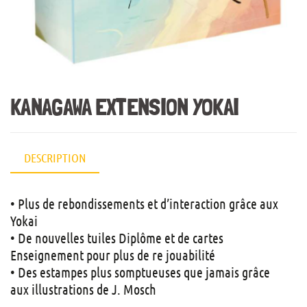
KANAGAWA EXTENSION YOKAI
DESCRIPTION
• Plus de rebondissements et d’interaction grâce aux
Yokai
• De nouvelles tuiles Diplôme et de cartes
Enseignement pour plus de re jouabilité
• Des estampes plus somptueuses que jamais grâce
aux
illustrations de J.
Mosch