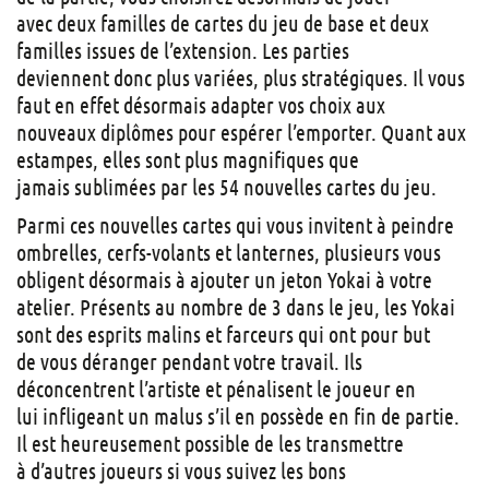
avec deux familles de cartes du jeu de base et deux
familles issues de l’extension. Les parties
deviennent donc plus variées, plus stratégiques. Il vous
faut en effet désormais adapter vos choix aux
nouveaux diplômes pour espérer l’emporter. Quant aux
estampes, elles sont plus magnifiques que
jamais sublimées par les 54 nouvelles cartes du jeu.
Parmi ces nouvelles cartes qui vous invitent à peindre
ombrelles, cerfs-volants et lanternes, plusieurs vous
obligent désormais à ajouter un jeton Yokai à votre
atelier. Présents au nombre de 3 dans le jeu, les Yokai
sont des esprits malins et farceurs qui ont pour but
de vous déranger pendant votre travail. Ils
déconcentrent l’artiste et pénalisent le joueur en
lui infligeant un malus s’il en possède en fin de partie.
Il est heureusement possible de les transmettre
à d’autres joueurs si vous suivez les bons