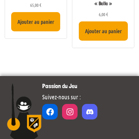
« Belle »
65,00
€
6,00
€
Ajouter au panier
Ajouter au panier
Passion du Jeu
Suivez-nous sur :