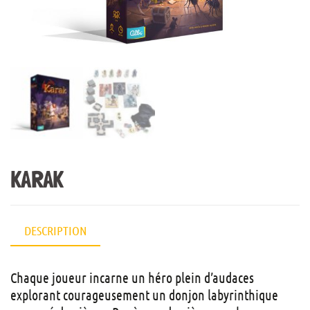
KARAK
DESCRIPTION
Chaque joueur incarne un héro plein d’audaces
explorant courageusement un donjon labyrinthique