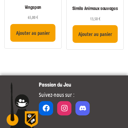
Wingspan
Similo Animaux sauvages
65,00
€
13,50
€
Ajouter au panier
Ajouter au panier
Passion du Jeu
Suivez-nous sur :