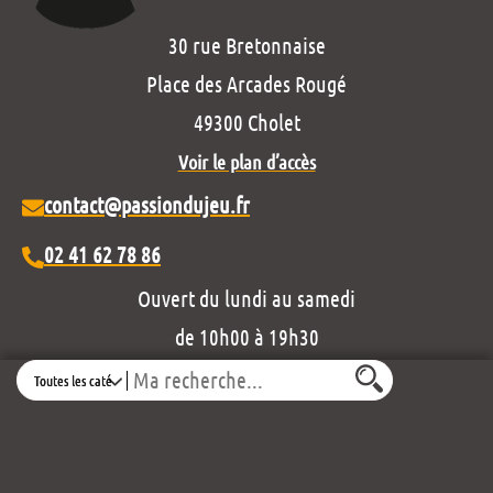
30 rue Bretonnaise
Place des Arcades Rougé
49300 Cholet
Voir le plan d’accès
contact@passiondujeu.fr
02 41 62 78 86
Ouvert du lundi au samedi
de 10h00 à 19h30
Search
Découvrez notre projet éditorial :