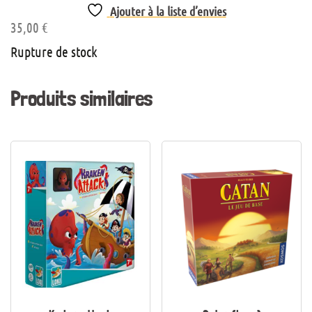
Ajouter à la liste d’envies
35,00
€
Rupture de stock
Produits similaires