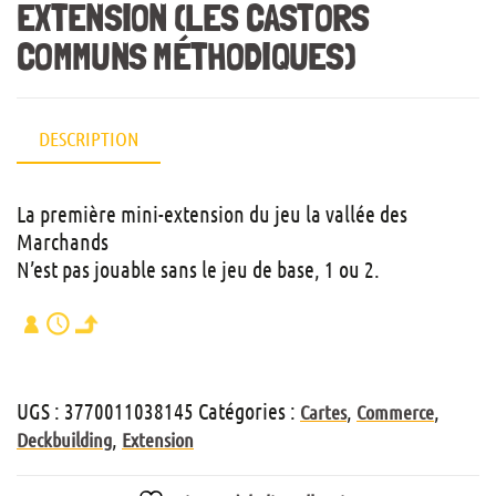
EXTENSION (LES CASTORS
COMMUNS MÉTHODIQUES)
DESCRIPTION
La première mini-extension du jeu la vallée des
Marchands
N’est pas jouable sans le jeu de base, 1 ou 2.
UGS :
3770011038145
Catégories :
,
,
Cartes
Commerce
,
Deckbuilding
Extension