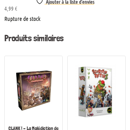
Ajouter à la liste d’envies
4,99
€
Rupture de stock
Produits similaires
CLANK ! – La Malédiction de