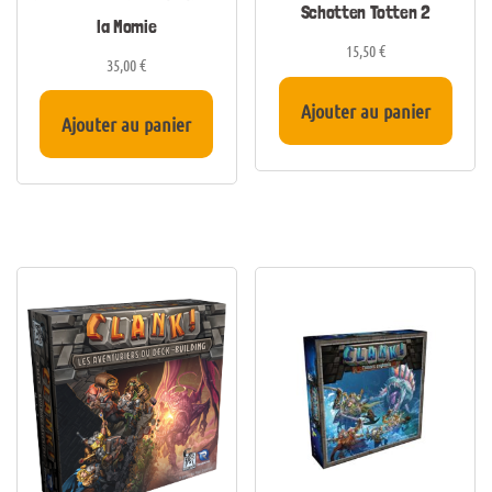
Schotten Totten 2
la Momie
15,50
€
35,00
€
Ajouter au panier
Ajouter au panier