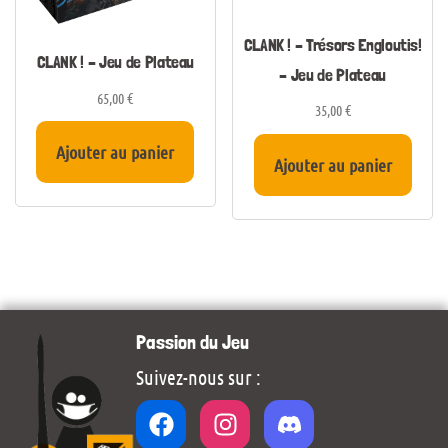
CLANK ! – Trésors Engloutis!
CLANK ! – Jeu de Plateau
– Jeu de Plateau
65,00
€
35,00
€
Ajouter au panier
Ajouter au panier
Passion du Jeu
Suivez-nous sur :