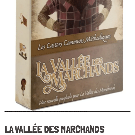
LA VALLÉE DES MARCHANDS