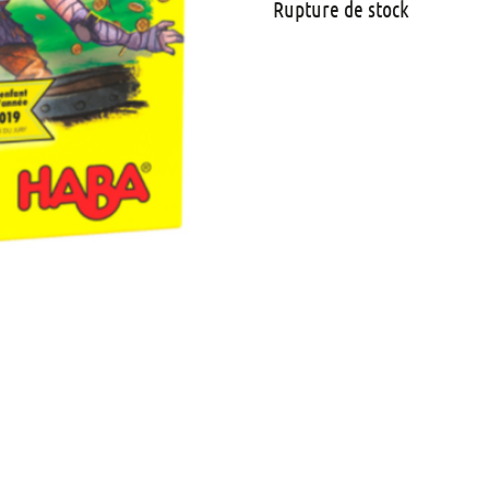
Rupture de stock