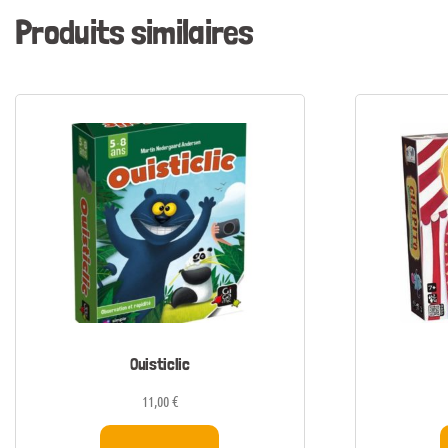
Produits similaires
Ouisticlic
11,00
€