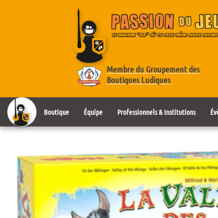
Membre du Groupement des
Boutiques Ludiques
Boutique
Équipe
Professionnels & Institutions
Év