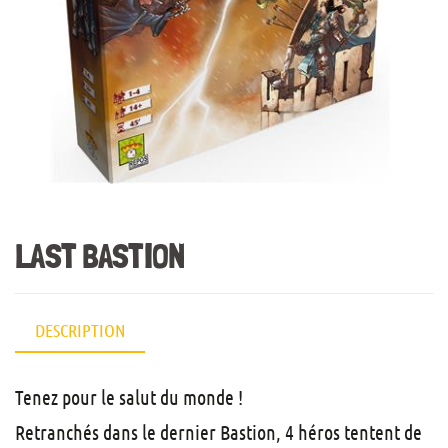
LAST BASTION
DESCRIPTION
Tenez pour le salut du monde !
Retranchés dans le dernier Bastion, 4 héros tentent de