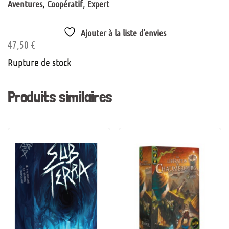
,
,
Aventures
Coopératif
Expert
Ajouter à la liste d’envies
47,50
€
Rupture de stock
Produits similaires