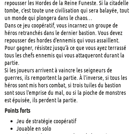
repousser les Hordes de la Reine Funeste. Si la citadelle
tombe, c’est toute une civilisation qui sera balayée, tout
un monde qui plongera dans le chaos…
Dans ce jeu coopératif, vous incarnez un groupe de
héros retranchés dans le dernier bastion. Vous devez
repousser des hordes d’ennemis qui vous assaillent.
Pour gagner, résistez jusqu’à ce que vous ayez terrassé
tous les chefs ennemis qui vous attaqueront durant la
partie.
Si les joueurs arrivent à vaincre les seigneurs de
guerres, ils remportent la partie. À l’inverse, si tous les
héros sont mis hors combat, si trois tuiles du bastion
sont sous l’emprise du mal, ou si la pioche de monstres
est épuisée, ils perdent la partie.
Points forts
Jeu de stratégie coopératif
Jouable en solo