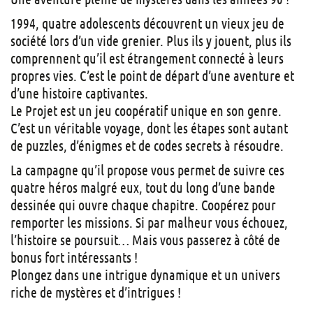
1994, quatre adolescents découvrent un vieux jeu de
société lors d’un vide grenier. Plus ils y jouent, plus ils
comprennent qu’il est étrangement connecté à leurs
propres vies. C’est le point de départ d’une aventure et
d’une histoire captivantes.
Le Projet est un jeu coopératif unique en son genre.
C’est un véritable voyage, dont les étapes sont autant
de puzzles, d’énigmes et de codes secrets à résoudre.
La campagne qu’il propose vous permet de suivre ces
quatre héros malgré eux, tout du long d’une bande
dessinée qui ouvre chaque chapitre. Coopérez pour
remporter les missions. Si par malheur vous échouez,
l’histoire se poursuit… Mais vous passerez à côté de
bonus fort intéressants !
Plongez dans une intrigue dynamique et un univers
riche de mystères et d’intrigues !