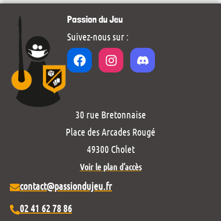
Passion du Jeu
Suivez-nous sur :
30 rue Bretonnaise
Place des Arcades Rougé
49300 Cholet
Voir le plan d’accès
contact@passiondujeu.fr
02 41 62 78 86