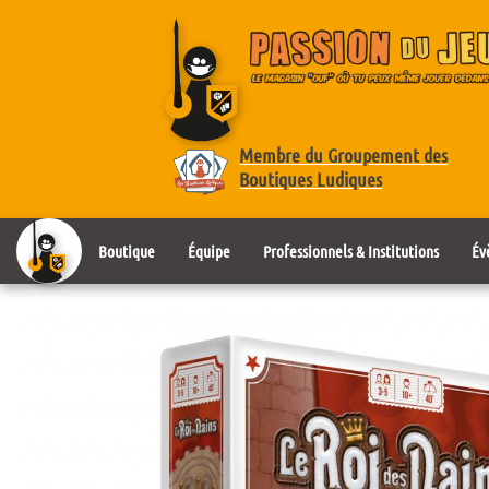
Membre du Groupement des
Boutiques Ludiques
Boutique
Équipe
Professionnels & Institutions
Év