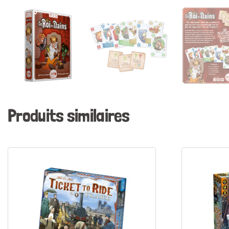
Produits similaires