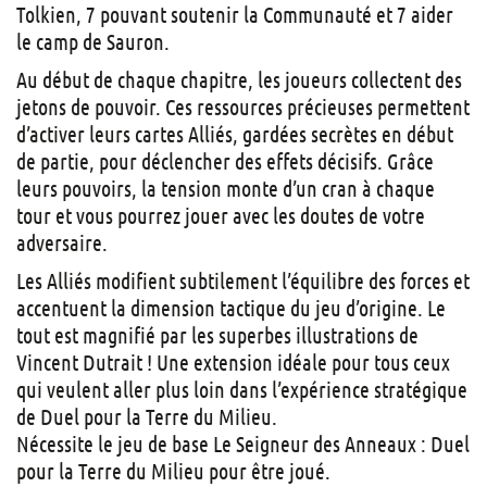
Tolkien, 7 pouvant soutenir la Communauté et 7 aider
le camp de Sauron.
Au début de chaque chapitre, les joueurs collectent des
jetons de pouvoir. Ces ressources précieuses permettent
d’activer leurs cartes Alliés, gardées secrètes en début
de partie, pour déclencher des effets décisifs. Grâce
leurs pouvoirs, la tension monte d’un cran à chaque
tour et vous pourrez jouer avec les doutes de votre
adversaire.
Les Alliés modifient subtilement l’équilibre des forces et
accentuent la dimension tactique du jeu d’origine. Le
tout est magnifié par les superbes illustrations de
Vincent Dutrait ! Une extension idéale pour tous ceux
qui veulent aller plus loin dans l’expérience stratégique
de Duel pour la Terre du Milieu.
Nécessite le jeu de base Le Seigneur des Anneaux : Duel
pour la Terre du Milieu pour être joué.