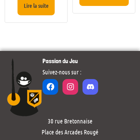
Lire la suite
Passion du Jeu
Suivez-nous sur :
30 rue Bretonnaise
Place des Arcades Rougé