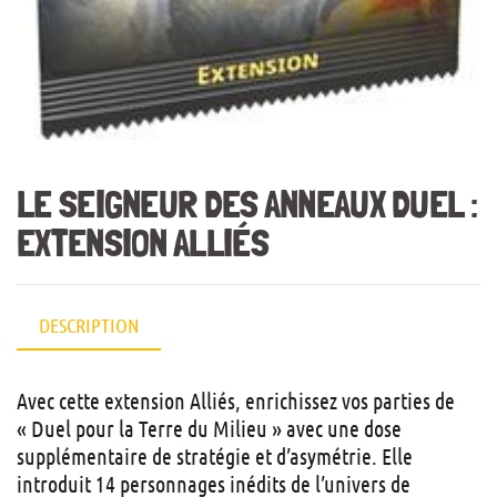
LE SEIGNEUR DES ANNEAUX DUEL :
EXTENSION ALLIÉS
DESCRIPTION
Avec cette extension Alliés, enrichissez vos parties de
« Duel pour la Terre du Milieu » avec une dose
supplémentaire de stratégie et d’asymétrie. Elle
introduit 14 personnages inédits de l’univers de