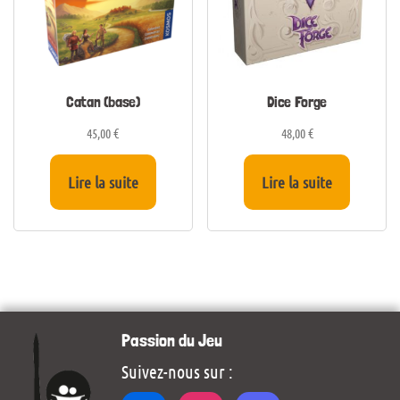
Catan (base)
Dice Forge
45,00
€
48,00
€
Lire la suite
Lire la suite
Passion du Jeu
Suivez-nous sur :