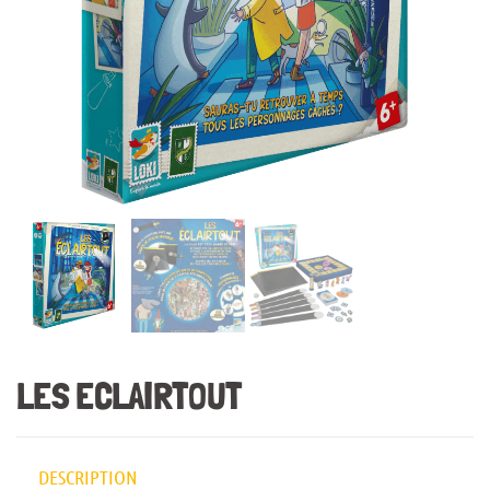
LES ECLAIRTOUT
DESCRIPTION