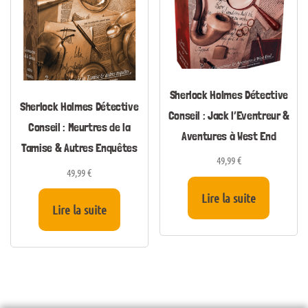
Sherlock Holmes Détective
Sherlock Holmes Détective
Conseil : Jack l’Eventreur &
Conseil : Meurtres de la
Aventures à West End
Tamise & Autres Enquêtes
49,99
€
49,99
€
Lire la suite
Lire la suite