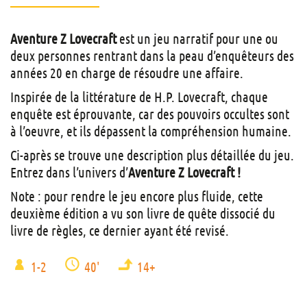
Aventure Z Lovecraft
est un jeu narratif pour une ou
deux personnes rentrant dans la peau d’enquêteurs des
années 20 en charge de résoudre une affaire.
Inspirée de la littérature de H.P. Lovecraft, chaque
enquête est éprouvante, car des pouvoirs occultes sont
à l’oeuvre, et ils dépassent la compréhension humaine.
Ci-après se trouve une description plus détaillée du jeu.
Entrez dans l’univers d’
Aventure Z Lovecraft !
Note : pour rendre le jeu encore plus fluide, cette
deuxième édition a vu son livre de quête dissocié du
livre de règles, ce dernier ayant été revisé.
1-2
40'
14+