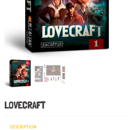
LOVECRAFT
DESCRIPTION