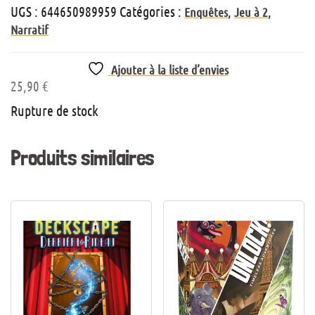
UGS :
644650989959
Catégories :
,
,
Enquêtes
Jeu à 2
Narratif
Ajouter à la liste d’envies
25,90
€
Rupture de stock
Produits similaires