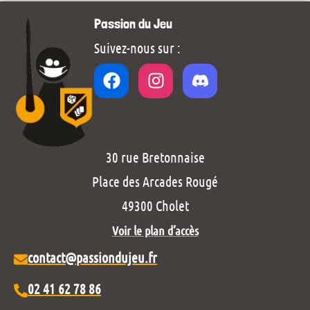
Passion du Jeu
Suivez-nous sur :
30 rue Bretonnaise
Place des Arcades Rougé
49300 Cholet
Voir le plan d’accès
contact@passiondujeu.fr
02 41 62 78 86