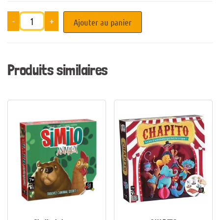
-
+
Ajouter au panier
Produits similaires