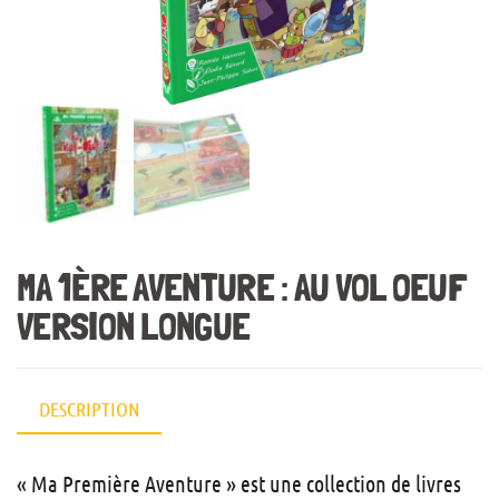
MA 1ÈRE AVENTURE : AU VOL OEUF
VERSION LONGUE
DESCRIPTION
« Ma Première Aventure » est une collection de livres