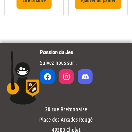
Lire la suite
Ajouter au panier
Passion du Jeu
Suivez-nous sur :
30 rue Bretonnaise
Place des Arcades Rougé
49300 Cholet