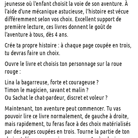
jeunesse où l’enfant choisit la voie de son aventure. À
l’aide d’une mécanique astucieuse, l’histoire est vécue
différemment selon vos choix. Excellent support de
première lecture, ces livres donnent le goût de
l’aventure à tous, dès 4 ans.
Crée ta propre histoire : à chaque page coupée en trois,
tu devras faire un choix.
Ouvre le livre et choisis ton personnage sur la roue
rouge :
Lina la bagarreuse, forte et courageuse ?
Timon le magicien, savant et malin ?
Ou Sachat le chat-pardeur, discret et voleur ?
Maintenant, ton aventure peut commencer. Tu vas
pouvoir lire ce livre normalement, de gauche à droite,
mais rapidement, tu feras face à des choix matérialisés
par des pages coupées en trois. Tourne la partie de ton