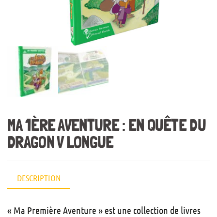
MA 1ÈRE AVENTURE : EN QUÊTE DU
DRAGON V LONGUE
DESCRIPTION
« Ma Première Aventure » est une collection de livres